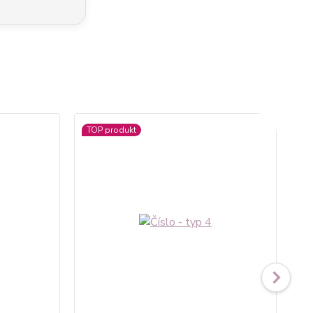
TOP produkt