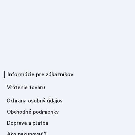
Informácie pre zákazníkov
Vrátenie tovaru
Ochrana osobný údajov
Obchodné podmienky
Doprava a platba
Ako nakupovať ?