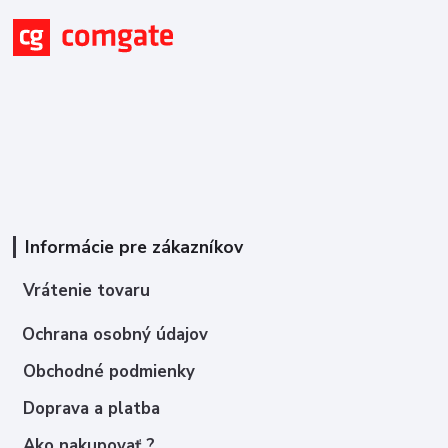
Informácie pre zákazníkov
Vrátenie tovaru
Ochrana osobný údajov
Obchodné podmienky
Doprava a platba
Ako nakupovať ?