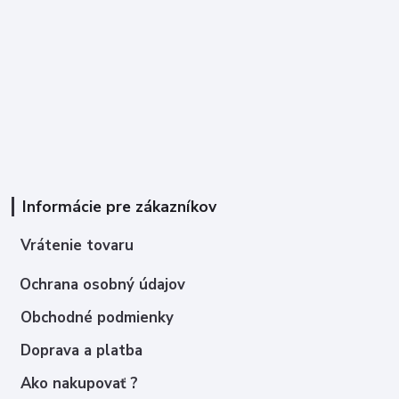
Informácie pre zákazníkov
Vrátenie tovaru
Ochrana osobný údajov
Obchodné podmienky
Doprava a platba
Ako nakupovať ?