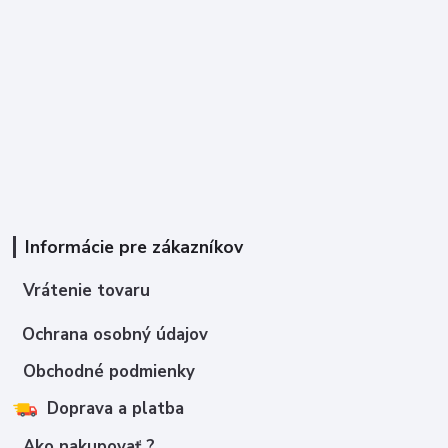
Informácie pre zákazníkov
Vrátenie tovaru
Ochrana osobný údajov
Obchodné podmienky
Doprava a platba
Ako nakupovať ?