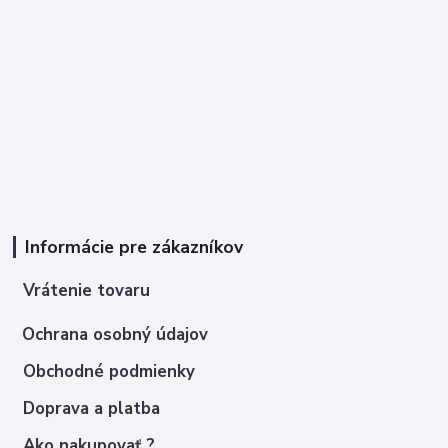
Informácie pre zákazníkov
Vrátenie tovaru
Ochrana osobný údajov
Obchodné podmienky
Doprava a platba
Ako nakupovať ?