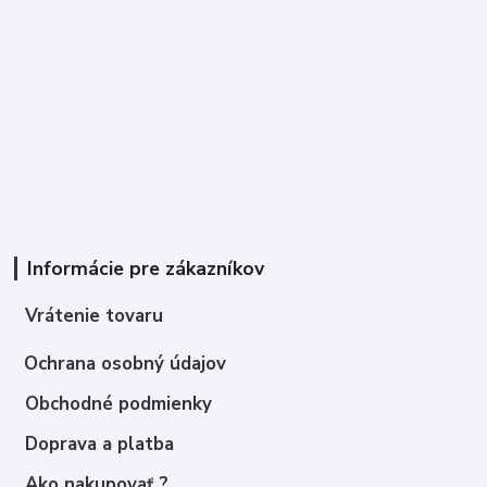
Informácie pre zákazníkov
Vrátenie tovaru
Ochrana osobný údajov
Obchodné podmienky
Doprava a platba
Ako nakupovať ?