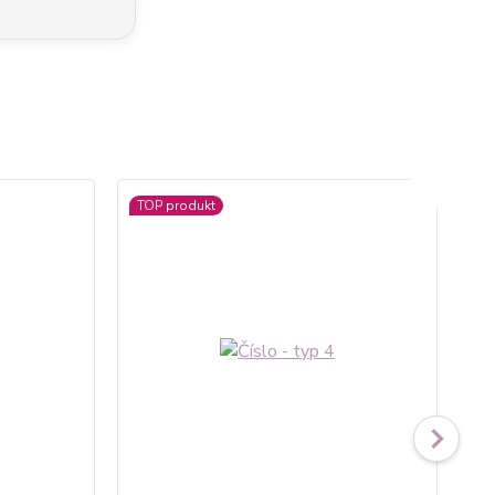
TOP produkt