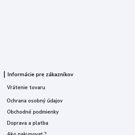
Informácie pre zákazníkov
Vrátenie tovaru
Ochrana osobný údajov
Obchodné podmienky
Doprava a platba
Ako nakupovať ?