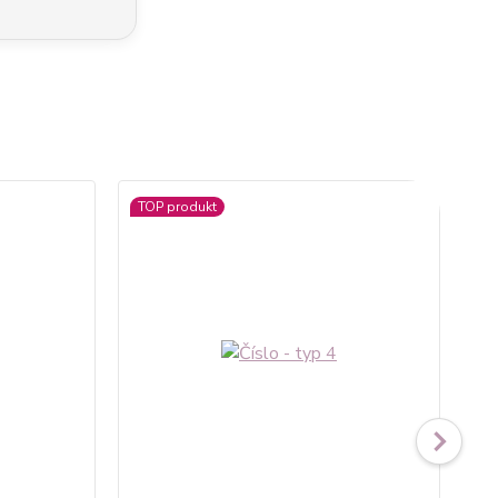
TOP produkt