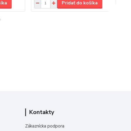
šíka
Pridať do košíka
Kontakty
Zákaznícka podpora