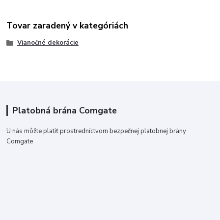
Tovar zaradený v kategóriách
Vianočné dekorácie
Platobná brána Comgate
U nás môžte platiť prostredníctvom bezpečnej platobnej brány
Comgate