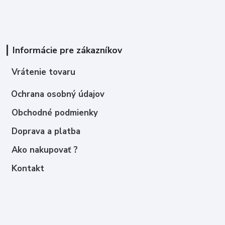
Informácie pre zákazníkov
Vrátenie tovaru
Ochrana osobný údajov
Obchodné podmienky
Doprava a platba
Ako nakupovať ?
Kontakt