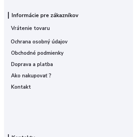
Informácie pre zákazníkov
Vrátenie tovaru
Ochrana osobný údajov
Obchodné podmienky
Doprava a platba
Ako nakupovať ?
Kontakt