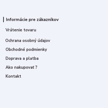
Informácie pre zákazníkov
Vrátenie tovaru
Ochrana osobný údajov
Obchodné podmienky
Doprava a platba
Ako nakupovať ?
Kontakt