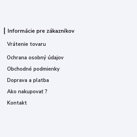
Informácie pre zákazníkov
Vrátenie tovaru
Ochrana osobný údajov
Obchodné podmienky
Doprava a platba
Ako nakupovať ?
Kontakt