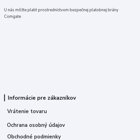
U nás môžte platiť prostredníctvom bezpečnej platobnej brány
Comgate
Informácie pre zákazníkov
Vrátenie tovaru
Ochrana osobný údajov
Obchodné podmienky