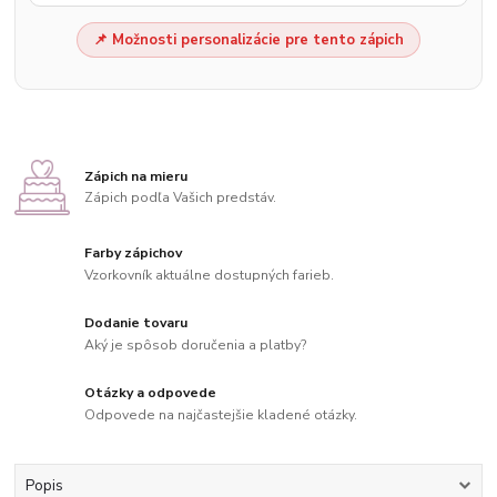
📌 Možnosti personalizácie pre tento zápich
Zápich na mieru
Zápich podľa Vašich predstáv.
Farby zápichov
Vzorkovník aktuálne dostupných farieb.
Dodanie tovaru
Aký je spôsob doručenia a platby?
Otázky a odpovede
Odpovede na najčastejšie kladené otázky.
Popis