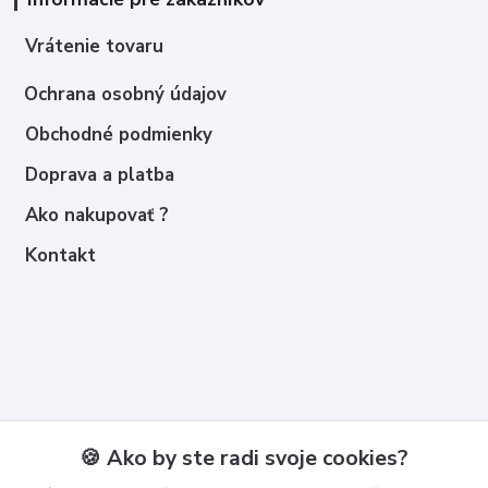
Vrátenie tovaru
Ochrana osobný údajov
Obchodné podmienky
Doprava a platba
Ako nakupovať ?
Kontakt
Kontakty
🍪 Ako by ste radi svoje cookies?
Zákaznícka podpora