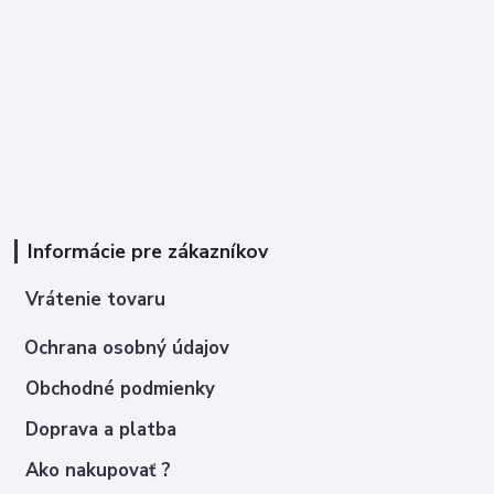
Informácie pre zákazníkov
Vrátenie tovaru
Ochrana osobný údajov
Obchodné podmienky
Doprava a platba
Ako nakupovať ?