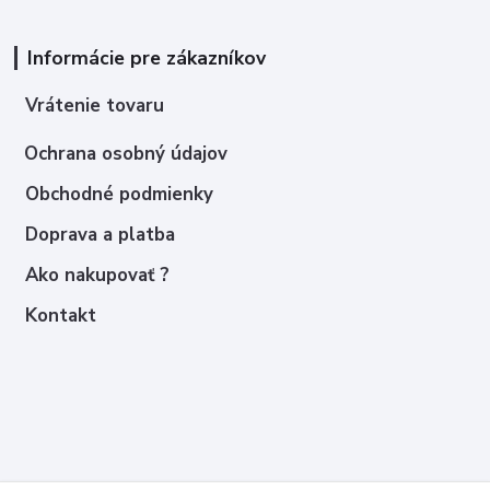
Informácie pre zákazníkov
Vrátenie tovaru
Ochrana osobný údajov
Obchodné podmienky
Doprava a platba
Ako nakupovať ?
Kontakt