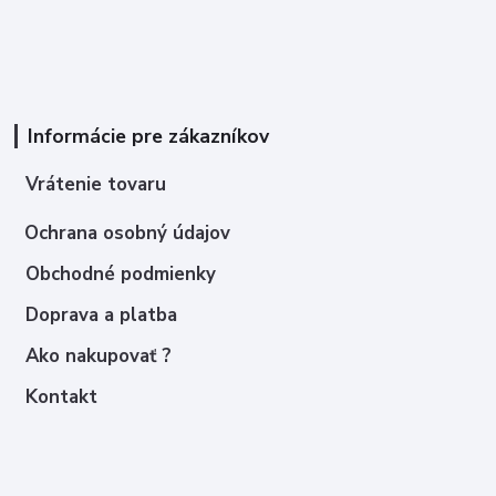
Informácie pre zákazníkov
Vrátenie tovaru
Ochrana osobný údajov
Obchodné podmienky
Doprava a platba
Ako nakupovať ?
Kontakt