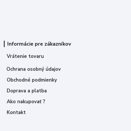
Informácie pre zákazníkov
Vrátenie tovaru
Ochrana osobný údajov
Obchodné podmienky
Doprava a platba
Ako nakupovať ?
Kontakt