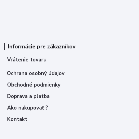
Informácie pre zákazníkov
Vrátenie tovaru
Ochrana osobný údajov
Obchodné podmienky
Doprava a platba
Ako nakupovať ?
Kontakt