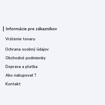
Informácie pre zákazníkov
Vrátenie tovaru
Ochrana osobný údajov
Obchodné podmienky
Doprava a platba
Ako nakupovať ?
Kontakt