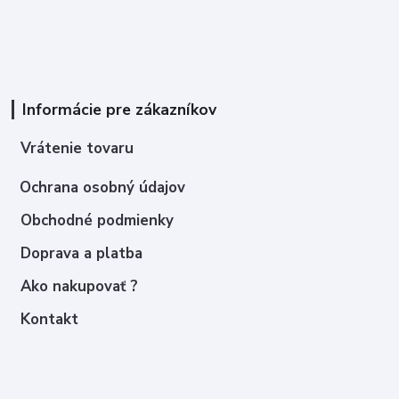
Informácie pre zákazníkov
Vrátenie tovaru
Ochrana osobný údajov
Obchodné podmienky
Doprava a platba
Ako nakupovať ?
Kontakt