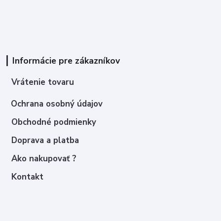
Informácie pre zákazníkov
Vrátenie tovaru
Ochrana osobný údajov
Obchodné podmienky
Doprava a platba
Ako nakupovať ?
Kontakt