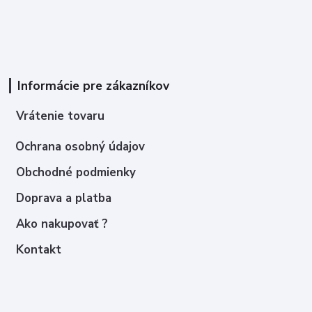
Informácie pre zákazníkov
Vrátenie tovaru
Ochrana osobný údajov
Obchodné podmienky
Doprava a platba
Ako nakupovať ?
Kontakt