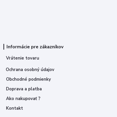
Informácie pre zákazníkov
Vrátenie tovaru
Ochrana osobný údajov
Obchodné podmienky
Doprava a platba
Ako nakupovať ?
Kontakt