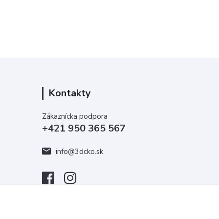
Kontakty
Zákaznícka podpora
+421 950 365 567
info@3dcko.sk