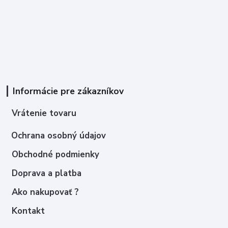
Informácie pre zákazníkov
Vrátenie tovaru
Ochrana osobný údajov
Obchodné podmienky
Doprava a platba
Ako nakupovať ?
Kontakt