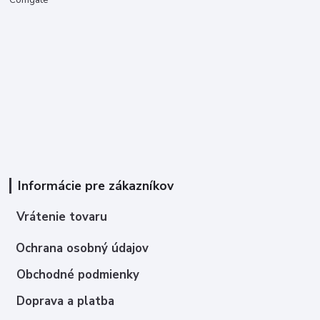
Comgate
Informácie pre zákazníkov
Vrátenie tovaru
Ochrana osobný údajov
Obchodné podmienky
Doprava a platba