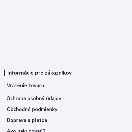
Informácie pre zákazníkov
Vrátenie tovaru
Ochrana osobný údajov
Obchodné podmienky
Doprava a platba
Ako nakupovať ?