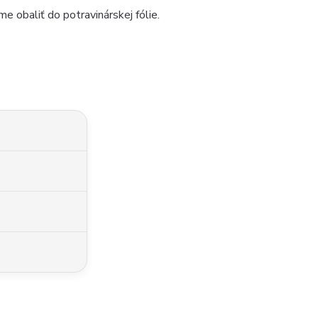
e obaliť do potravinárskej fólie.