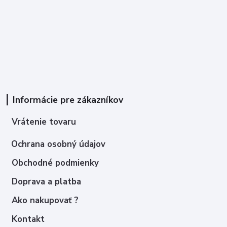
Informácie pre zákazníkov
Vrátenie tovaru
Ochrana osobný údajov
Obchodné podmienky
Doprava a platba
Ako nakupovať ?
Kontakt