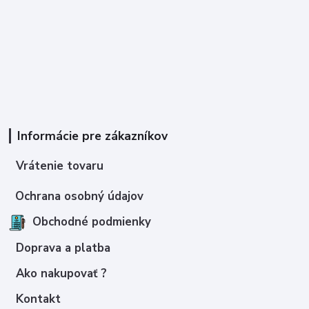
Informácie pre zákazníkov
Vrátenie tovaru
Ochrana osobný údajov
Obchodné podmienky
Doprava a platba
Ako nakupovať ?
Kontakt