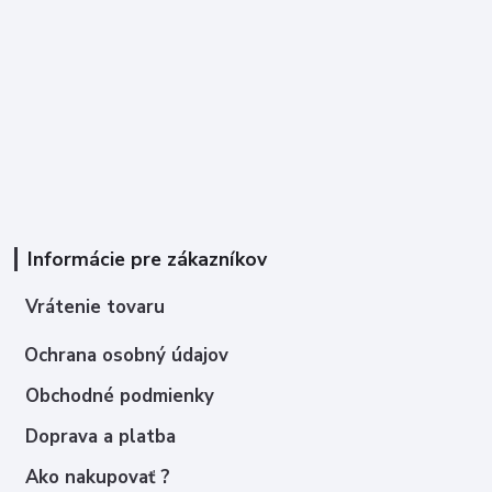
Informácie pre zákazníkov
Vrátenie tovaru
Ochrana osobný údajov
Obchodné podmienky
Doprava a platba
Ako nakupovať ?