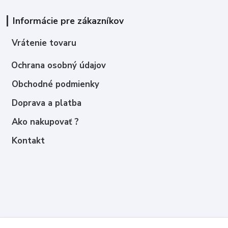
Informácie pre zákazníkov
Vrátenie tovaru
Ochrana osobný údajov
Obchodné podmienky
Doprava a platba
Ako nakupovať ?
Kontakt
Kontakty