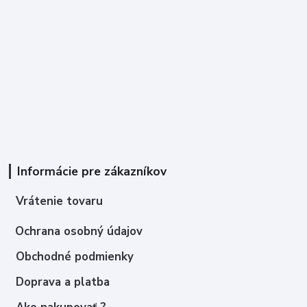
Informácie pre zákazníkov
Vrátenie tovaru
Ochrana osobný údajov
Obchodné podmienky
Doprava a platba