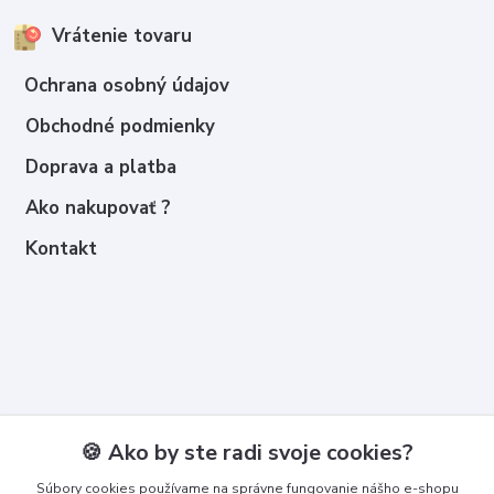
Vrátenie tovaru
Ochrana osobný údajov
Obchodné podmienky
Doprava a platba
Ako nakupovať ?
Kontakt
Kontakty
🍪 Ako by ste radi svoje cookies?
Zákaznícka podpora
Súbory cookies používame na správne fungovanie nášho e-shopu