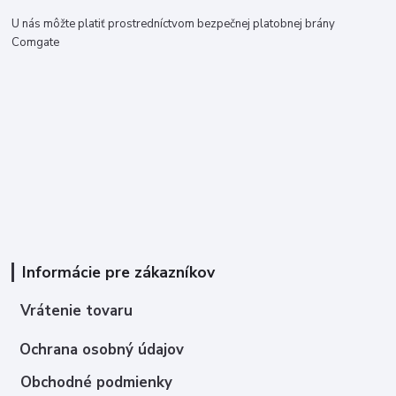
U nás môžte platiť prostredníctvom bezpečnej platobnej brány
Comgate
Informácie pre zákazníkov
Vrátenie tovaru
Ochrana osobný údajov
Obchodné podmienky