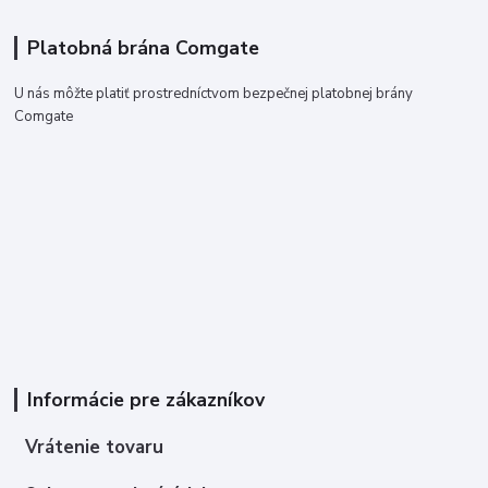
Platobná brána Comgate
U nás môžte platiť prostredníctvom bezpečnej platobnej brány
Comgate
Informácie pre zákazníkov
Vrátenie tovaru