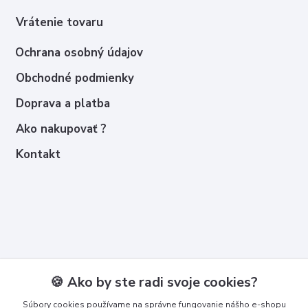
Vrátenie tovaru
Ochrana osobný údajov
Obchodné podmienky
Doprava a platba
Ako nakupovať ?
Kontakt
Kontakty
🍪 Ako by ste radi svoje cookies?
Zákaznícka podpora
Súbory cookies používame na správne fungovanie nášho e-shopu