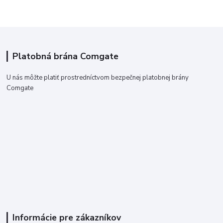
Platobná brána Comgate
U nás môžte platiť prostredníctvom bezpečnej platobnej brány
Comgate
Informácie pre zákazníkov