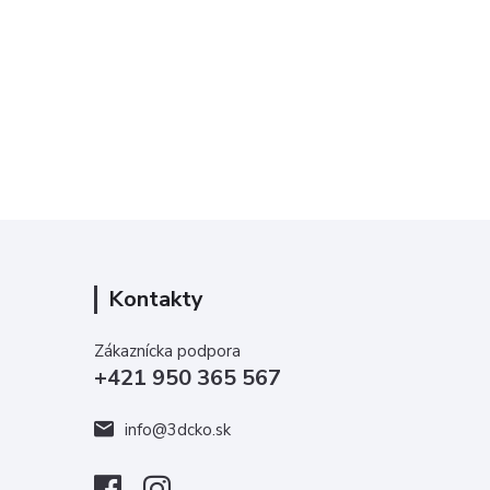
Kontakty
Zákaznícka podpora
+421 950 365 567
info@3dcko.sk